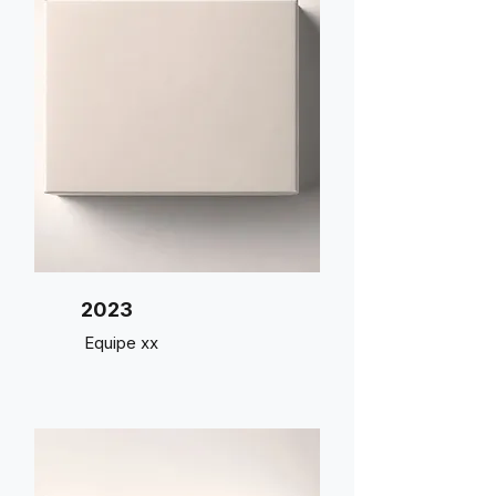
2023
Equipe xx