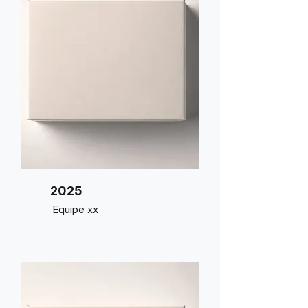
2025
Equipe xx