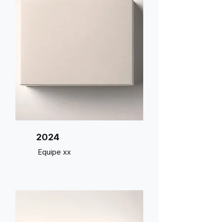
2024
Equipe xx