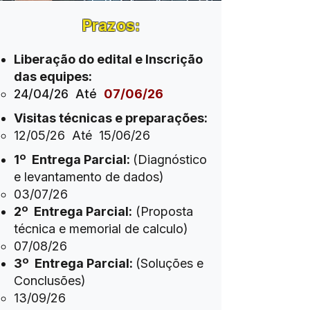
Prazos:
Liberação do edital e Inscrição
das equipes:
24/04/26​ Até
​
07/06/26
Visitas técnicas e preparações:
12/05/26​ Até 15/06/26
1º Entrega Parcial:
(Diagnóstico
e levantamento de dados)
03/07/26​
2º Entrega Parcial:
(Proposta
técnica e memorial de calculo)
07/08/26​
3º Entrega Parcial:
(Soluções e
Conclusões)
​13
/09/26​