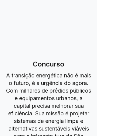
Concurso
A transição energética não é mais
o futuro, é a urgência do agora.
Com milhares de prédios públicos
e equipamentos urbanos, a
capital precisa melhorar sua
eficiência. Sua missão é projetar
sistemas de energia limpa e
alternativas sustentáveis viáveis