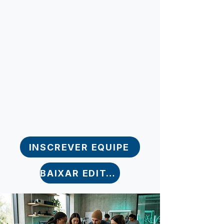
INSCREVER EQUIPE
BAIXAR EDITAL