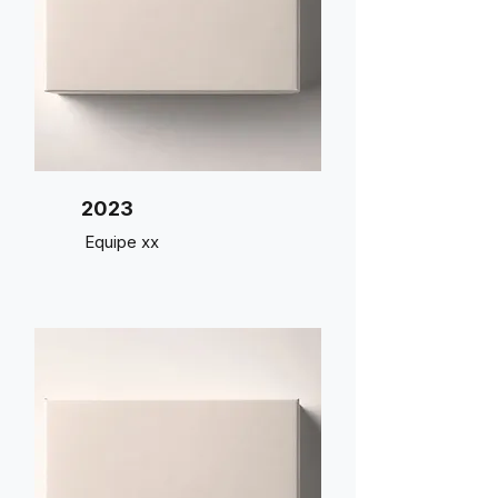
2023
Equipe xx