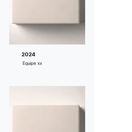
2024
Equipe xx