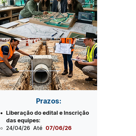
Prazos:
Liberação do edital e Inscrição
das equipes:
24/04/26​ Até
​
07/06/26