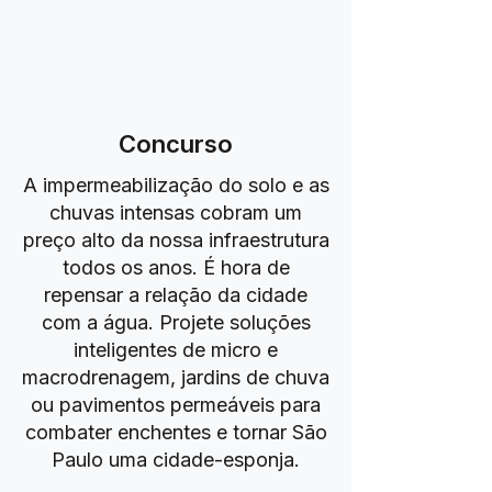
Concurso
A impermeabilização do solo e as
chuvas intensas cobram um
preço alto da nossa infraestrutura
todos os anos. É hora de
repensar a relação da cidade
com a água. Projete soluções
inteligentes de micro e
macrodrenagem, jardins de chuva
ou pavimentos permeáveis para
combater enchentes e tornar São
Paulo uma cidade-esponja.