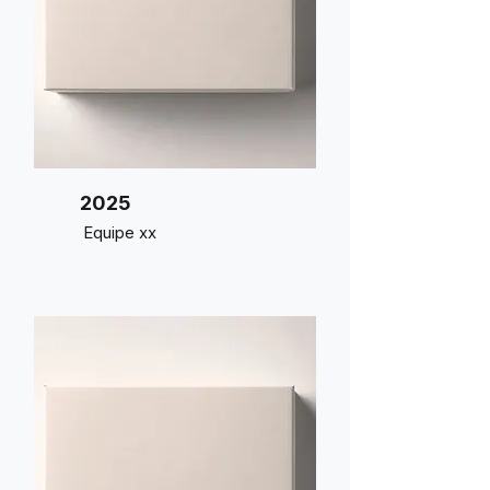
2025
Equipe xx